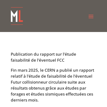
Publication du rapport sur l’étude
faisabilité de l’éventuel FCC
Fin mars 2025, le CERN a publié un rapport
relatif à l’étude de faisabilité de l’éventuel
Futur collisionneur circulaire suite aux
résultats obtenus grâce aux études par
forages et études sismiques effectuées ces
derniers mois.