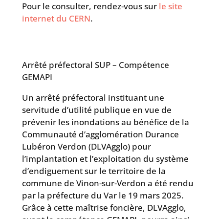
Pour le consulter, rendez-vous sur
le site
internet du CERN
.
Arrêté préfectoral SUP – Compétence
GEMAPI
Un arrêté préfectoral instituant une
servitude d’utilité publique en vue de
prévenir les inondations au bénéfice de la
Communauté d’agglomération Durance
Lubéron Verdon (DLVAgglo) pour
l’implantation et l’exploitation du système
d’endiguement sur le territoire de la
commune de Vinon-sur-Verdon a été rendu
par la préfecture du Var le 19 mars 2025.
Grâce à cette maîtrise foncière, DLVAgglo,