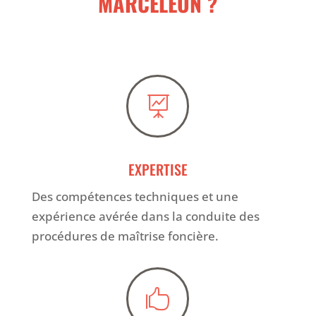
MARCELEON ?

EXPERTISE
Des compétences techniques et une
expérience avérée dans la conduite des
procédures de maîtrise foncière.
