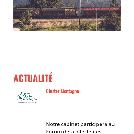
ACTUALITÉ
Cluster Montagne
Notre cabinet participera au
Forum des collectivités