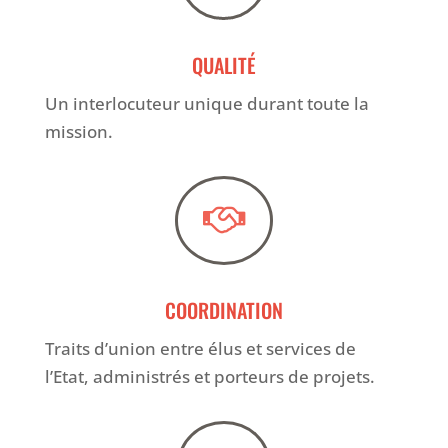
QUALITÉ
Un interlocuteur unique durant toute la
mission.

COORDINATION
Traits d’union entre élus et services de
l’Etat, administrés et porteurs de projets.