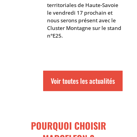
territoriales de Haute-Savoie
le vendredi 17 prochain et
nous serons présent avec le
Cluster Montagne sur le stand
n°E25.
Voir toutes les actualités
POURQUOI CHOISIR